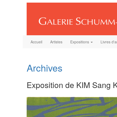
Accueil
Artistes
Expositions
Livres d'a
Archives
Exposition de KIM Sang Ku