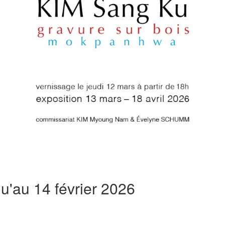
u'au 14 février 2026