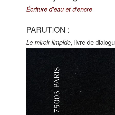
Écriture d'eau et d'encre
PARUTION :
, livre de dial
Le miroir limpide