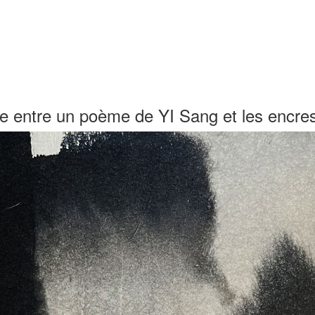
ogue entre un poème de YI Sang et les en