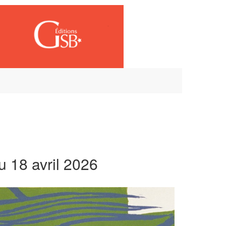
Connexion
u 18 avril 2026