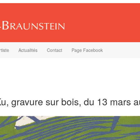
rtiste
Actualités
Contact
Page Facebook
, gravure sur bois, du 13 mars a