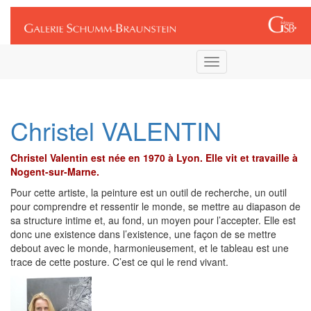
Connexion
Toggle
navigation
Christel VALENTIN
Christel Valentin est née en 1970 à Lyon. Elle vit et travaille à
Nogent-sur-Marne.
Pour cette artiste, la peinture est un outil de recherche, un outil
pour comprendre et ressentir le monde, se mettre au diapason de
sa structure intime et, au fond, un moyen pour l’accepter. Elle est
donc une existence dans l’existence, une façon de se mettre
debout avec le monde, harmonieusement, et le tableau est une
trace de cette posture. C’est ce qui le rend vivant.