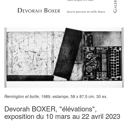
Remington et boîte
, 1989, estampe, 58 x 87,5 cm, 30 ex.
Devorah BOXER, "élévations",
exposition du 10 mars au 22 avril 2023