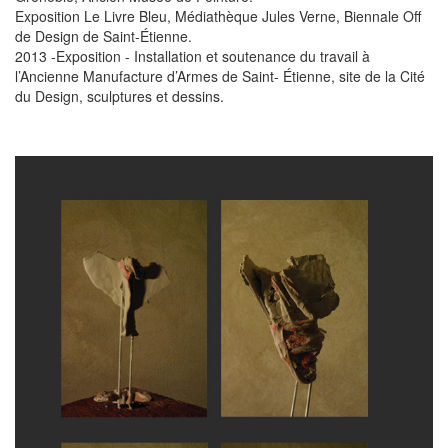
Exposition Le Livre Bleu, Médiathèque Jules Verne, Biennale Off
de Design de Saint-Étienne.
2013 -Exposition - Installation et soutenance du travail à
l’Ancienne Manufacture d’Armes de Saint- Étienne, site de la Cité
du Design, sculptures et dessins.